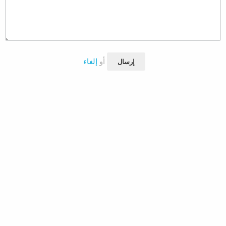
أو
إلغاء
إرسال