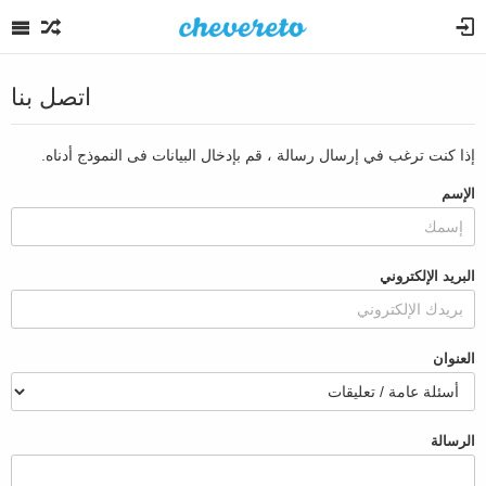
اتصل بنا
إذا كنت ترغب في إرسال رسالة ، قم بإدخال البيانات فى النموذج أدناه.
الإسم
البريد الإلكتروني
العنوان
الرسالة