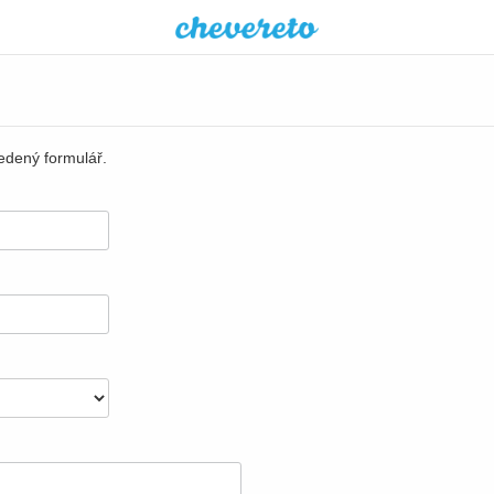
vedený formulář.