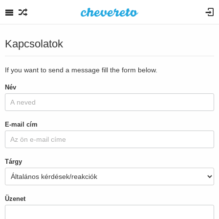
Kapcsolatok
If you want to send a message fill the form below.
Név
E-mail cím
Tárgy
Üzenet