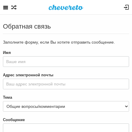
Обратная связь
Заполните форму, если Вы хотите отправить сообщение.
Имя
Адрес электронной почты
Тема
Сообщение