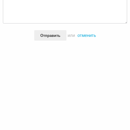
или
отменить
Отправить