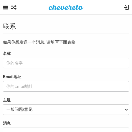
联系
如果你想发送一个消息, 请填写下面表格.
名称
Email地址
主题
消息